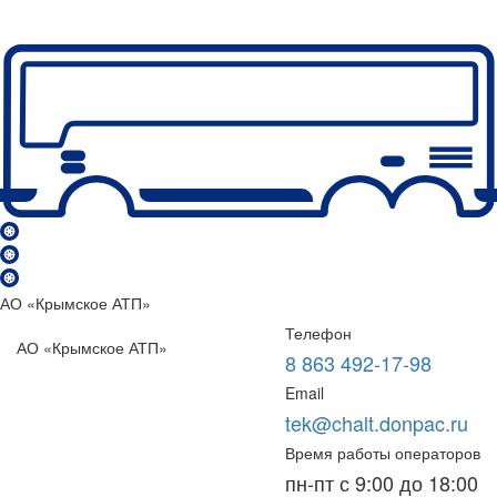
АО «Крымское АТП»
Телефон
АО «Крымское АТП»
8 863 492-17-98
Email
tek@chalt.donpac.ru
Время работы операторов
пн-пт с 9:00 до 18:00